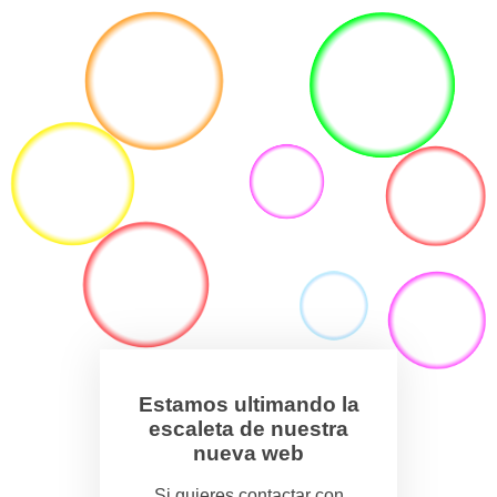
Estamos ultimando la
escaleta de nuestra
nueva web
Si quieres contactar con