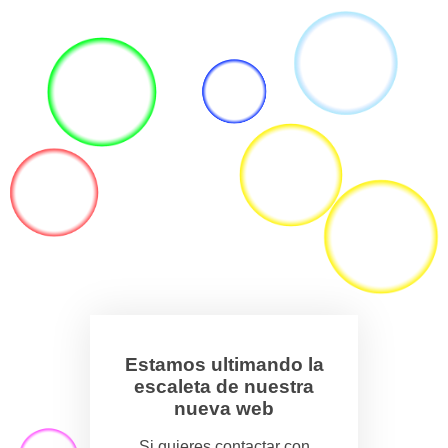
Estamos ultimando la
escaleta de nuestra
nueva web
Si quieres contactar con