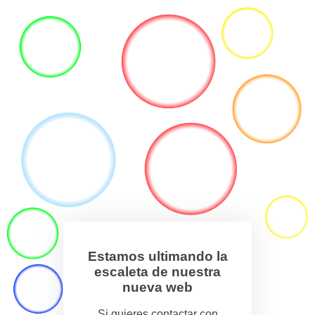
Estamos ultimando la
escaleta de nuestra
nueva web
Si quieres contactar con