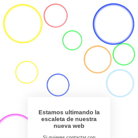
Estamos ultimando la
escaleta de nuestra
nueva web
Si quieres contactar con