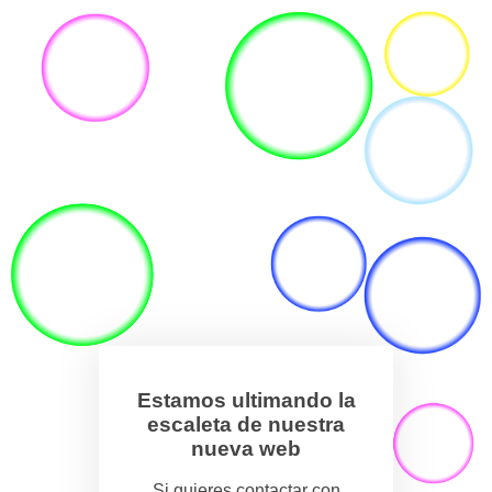
Estamos ultimando la
escaleta de nuestra
nueva web
Si quieres contactar con