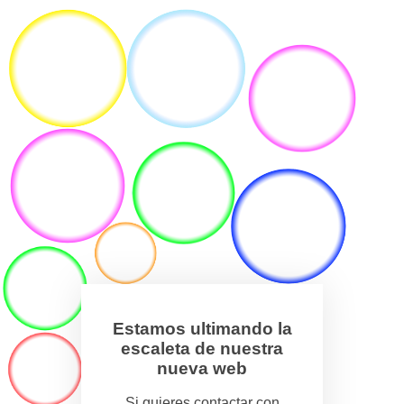
Estamos ultimando la
escaleta de nuestra
nueva web
Si quieres contactar con