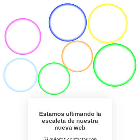
Estamos ultimando la
escaleta de nuestra
nueva web
Si quieres contactar con