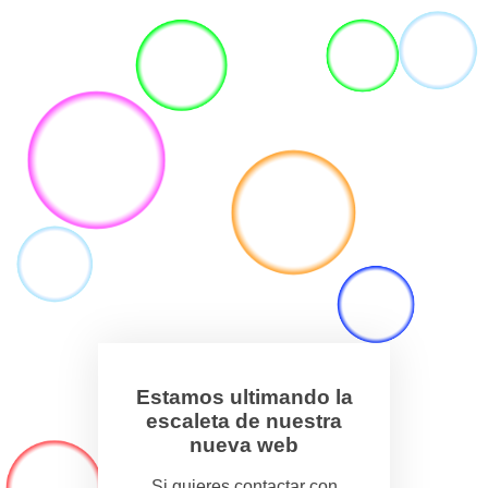
Estamos ultimando la
escaleta de nuestra
nueva web
Si quieres contactar con